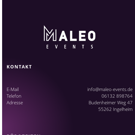
KONTAKT
E-Mail
info@maleo-events.de
Telefon
06132 898764
Adresse
Budenheimer Weg 47
55262 Ingelheim