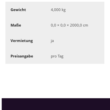
Gewicht
4,000 kg
Maße
0,0 × 0,0 × 2000,0 cm
Vermietung
ja
Preisangabe
pro Tag