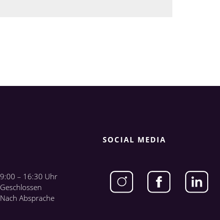
SOCIAL MEDIA
9:00 – 16:30 Uhr
Geschlossen
Nach Absprache