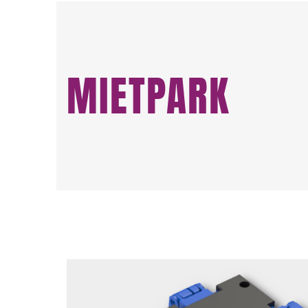
MIETPARK