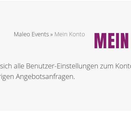
MEIN
Maleo Events
»
Mein Konto
sich alle Benutzer-Einstellungen zum Kont
erigen Angebotsanfragen.