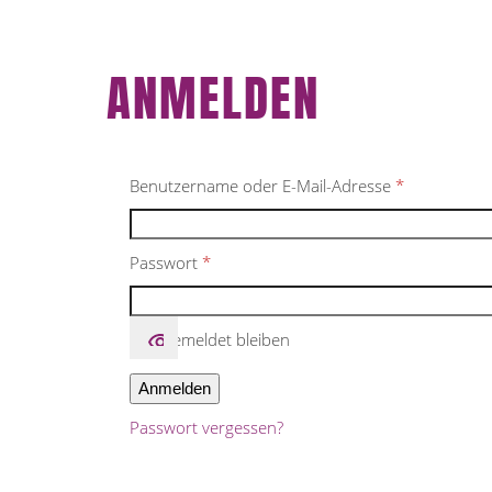
ANMELDEN
Erforderlich
Benutzername oder E-Mail-Adresse
*
Erforderlich
Passwort
*
Angemeldet bleiben
Anmelden
Passwort vergessen?