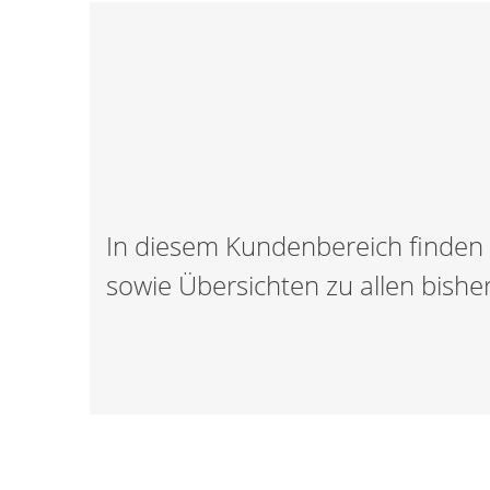
In diesem Kundenbereich finden 
sowie Übersichten zu allen bish