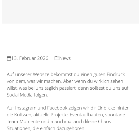
13. Februar 2026
News
Auf unserer Website bekommst du einen guten Eindruck
von dem, was wir machen. Aber wenn du wirklich sehen
willst, was bei uns täglich passiert, dann solltest du uns auf
Social Media folgen.
Auf Instagram und Facebook zeigen wir dir Einblicke hinter
die Kulissen, aktuelle Projekte, Eventaufbauten, spontane
Team-Momente und manchmal auch kleine Chaos-
Situationen, die einfach dazugehören.