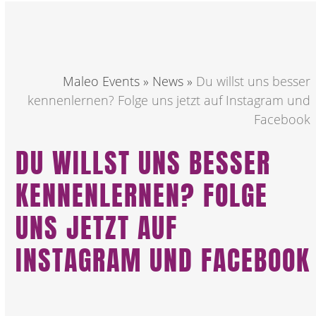
Maleo Events
»
News
»
Du willst uns besser
kennenlernen? Folge uns jetzt auf Instagram und
Facebook
DU WILLST UNS BESSER
KENNENLERNEN? FOLGE
UNS JETZT AUF
INSTAGRAM UND FACEBOOK