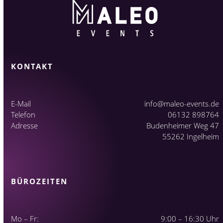
KONTAKT
E-Mail
info@maleo-events.de
Telefon
06132 898764
Adresse
Budenheimer Weg 47
55262 Ingelheim
BÜROZEITEN
Mo – Fr:
9:00 – 16:30 Uhr