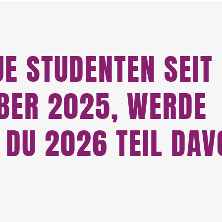
UE STUDENTEN SEIT
BER 2025, WERDE
 DU 2026 TEIL DAV