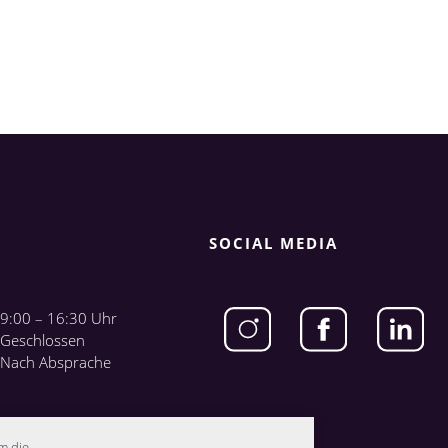
SOCIAL MEDIA
9:00 – 16:30 Uhr
Geschlossen
Nach Absprache
m die