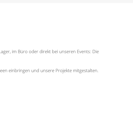
ger, im Büro oder direkt bei unseren Events: Die
en einbringen und unsere Projekte mitgestalten.